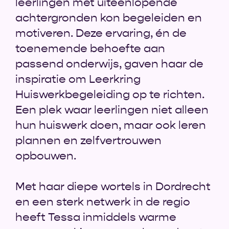
leerlingen met uiteenlopende
achtergronden kon begeleiden en
motiveren. Deze ervaring, én de
toenemende behoefte aan
passend onderwijs, gaven haar de
inspiratie om Leerkring
Huiswerkbegeleiding op te richten.
Een plek waar leerlingen niet alleen
hun huiswerk doen, maar ook leren
plannen en zelfvertrouwen
opbouwen.
Met haar diepe wortels in Dordrecht
en een sterk netwerk in de regio
heeft Tessa inmiddels warme