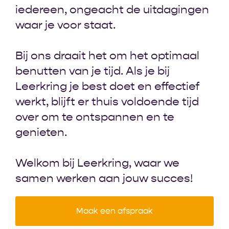
iedereen, ongeacht de uitdagingen
waar je voor staat.
Bij ons draait het om het optimaal
benutten van je tijd. Als je bij
Leerkring je best doet en effectief
werkt, blijft er thuis voldoende tijd
over om te ontspannen en te
genieten.
Welkom bij Leerkring, waar we
samen werken aan jouw succes!
Maak een afspraak