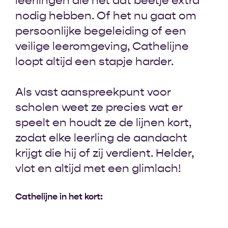
leerlingen die net dat beetje extra
nodig hebben. Of het nu gaat om
persoonlijke begeleiding of een
veilige leeromgeving, Cathelijne
loopt altijd een stapje harder.
Als vast aanspreekpunt voor
scholen weet ze precies wat er
speelt en houdt ze de lijnen kort,
zodat elke leerling de aandacht
krijgt die hij of zij verdient. Helder,
vlot en altijd met een glimlach!
Cathelijne in het kort: