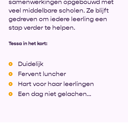
samenwerkingen opgebouwd met
veel middelbare scholen. Ze blijft
gedreven om iedere leerling een
stap verder te helpen.
Tessa in het kort:
Duidelijk
Fervent luncher
Hart voor haar leerlingen
Een dag niet gelachen...