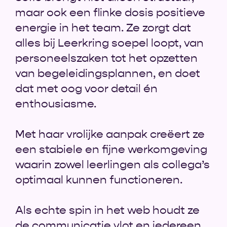
maar ook een flinke dosis positieve
energie in het team. Ze zorgt dat
alles bij Leerkring soepel loopt, van
personeelszaken tot het opzetten
van begeleidingsplannen, en doet
dat met oog voor detail én
enthousiasme.
Met haar vrolijke aanpak creëert ze
een stabiele en fijne werkomgeving
waarin zowel leerlingen als collega’s
optimaal kunnen functioneren.
Als echte spin in het web houdt ze
de communicatie vlot en iedereen