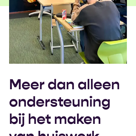
Meer dan alleen
ondersteuning
bij het maken