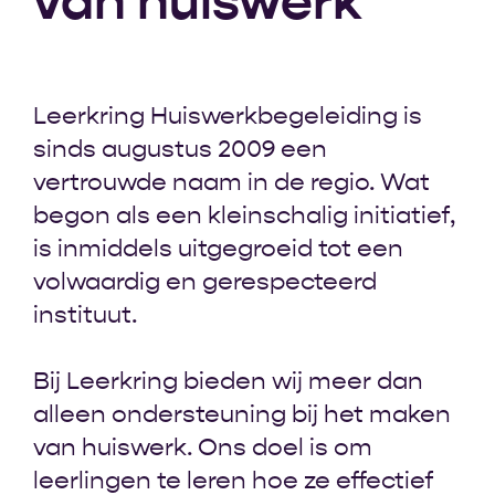
van huiswerk
Leerkring Huiswerkbegeleiding is
sinds augustus 2009 een
vertrouwde naam in de regio. Wat
begon als een kleinschalig initiatief,
is inmiddels uitgegroeid tot een
volwaardig en gerespecteerd
instituut.
Bij Leerkring bieden wij meer dan
alleen ondersteuning bij het maken
van huiswerk. Ons doel is om
leerlingen te leren hoe ze effectief