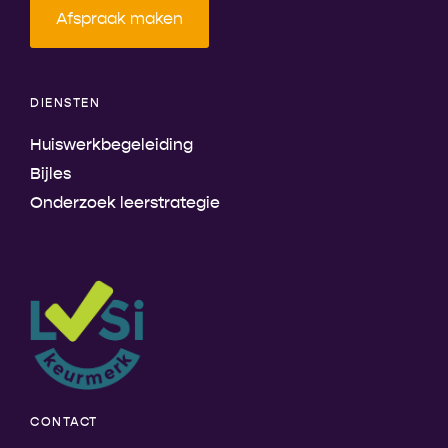
Afspraak maken
DIENSTEN
Huiswerkbegeleiding
Bijles
Onderzoek leerstrategie
CONTACT