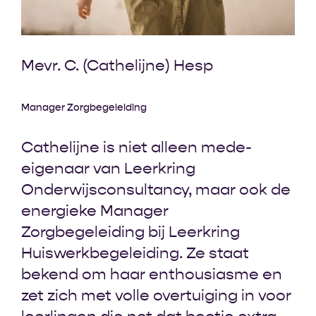
Mevr. C. (Cathelijne) Hesp
Manager Zorgbegeleiding
Cathelijne is niet alleen mede-
eigenaar van Leerkring
Onderwijsconsultancy, maar ook de
energieke Manager
Zorgbegeleiding bij Leerkring
Huiswerkbegeleiding. Ze staat
bekend om haar enthousiasme en
zet zich met volle overtuiging in voor