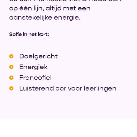
op één lijn, altijd met een
aanstekelijke energie.
Sofie in het kort:
Doelgericht
Energiek
Francofiel
Luisterend oor voor leerlingen