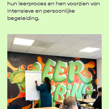
hun leerproces en hen voorzien van
intensieve en persoonlijke
begeleiding.