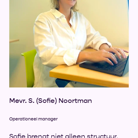
Mevr. S. (Sofie) Noortman
Operationeel manager
Sofie brengt niet alleen structuur,