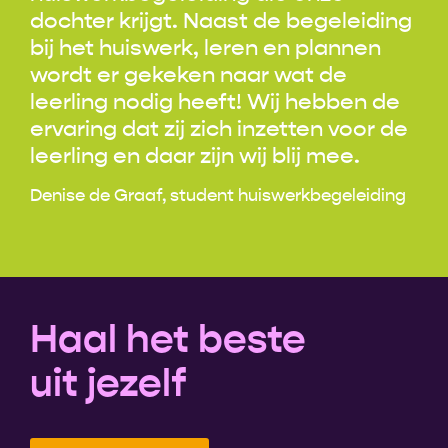
dochter krijgt. Naast de begeleiding
bij het huiswerk, leren en plannen
wordt er gekeken naar wat de
leerling nodig heeft! Wij hebben de
ervaring dat zij zich inzetten voor de
leerling en daar zijn wij blij mee.
Denise de Graaf, student huiswerkbegeleiding
Haal het beste
uit jezelf