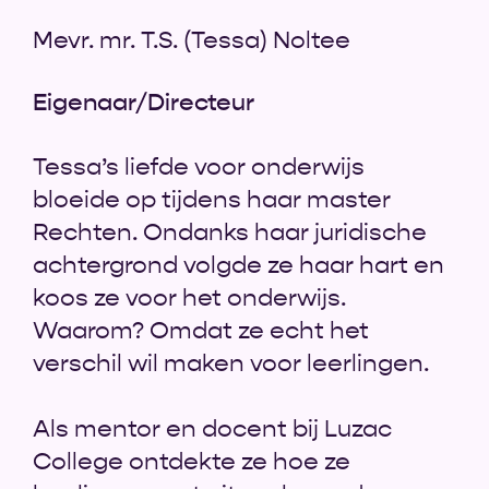
Mevr. mr. T.S. (Tessa) Noltee
Eigenaar/Directeur
Tessa’s liefde voor onderwijs
bloeide op tijdens haar master
Rechten. Ondanks haar juridische
achtergrond volgde ze haar hart en
koos ze voor het onderwijs.
Waarom? Omdat ze echt het
verschil wil maken voor leerlingen.
Als mentor en docent bij Luzac
College ontdekte ze hoe ze