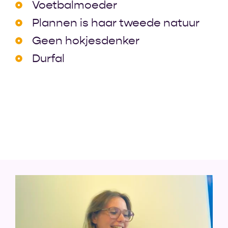
Voetbalmoeder
Plannen is haar tweede natuur
Geen hokjesdenker
Durfal