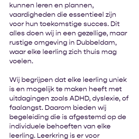
kunnen leren en plannen,
vaardigheden die essentieel zijn
voor hun toekomstige succes. Dit
alles doen wij in een gezellige, maar
rustige omgeving in Dubbeldam,
waar elke leerling zich thuis mag
voelen.
Wij begrijpen dat elke leerling uniek
is en mogelijk te maken heeft met
uitdagingen zoals ADHD, dyslexie, of
faalangst. Daarom bieden wij
begeleiding die is afgestemd op de
individuele behoeften van elke
leerling. Leerkring is er voor